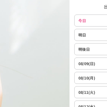
今日
明日
明後日
08/09(日)
08/10(月)
08/11(火)
08/12(水)