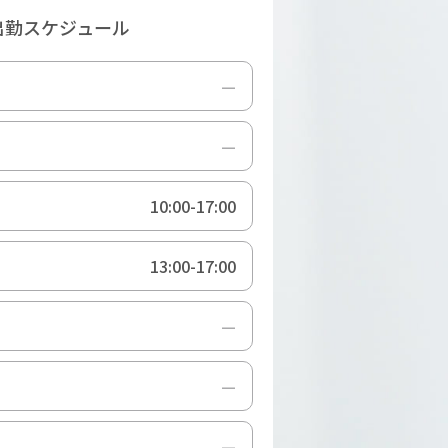
出勤スケジュール
10:00-17:00
13:00-17:00