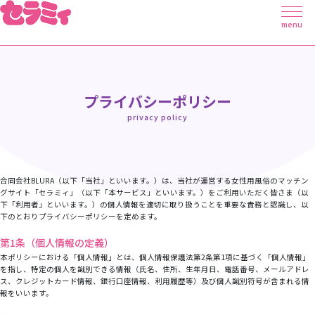
menu
プライバシーポリシー
privacy policy
合同会社BLURA（以下「当社」といいます。）は、当社が運営する女性用風俗のマッチン
グサイト「セラミィ」（以下「本サービス」といいます。）をご利用いただく皆さま（以
下「利用者」といいます。）の個人情報を適切に取り扱うことを重要な責務と認識し、以
下のとおりプライバシーポリシーを定めます。
第1条（個人情報の定義）
本ポリシーにおける「個人情報」とは、個人情報保護法第2条第1項に基づく「個人情報」
を指し、特定の個人を識別できる情報（氏名、住所、生年月日、電話番号、メールアドレ
ス、クレジットカード情報、銀行口座情報、利用履歴等）及び個人識別符号が含まれる情
報をいいます。