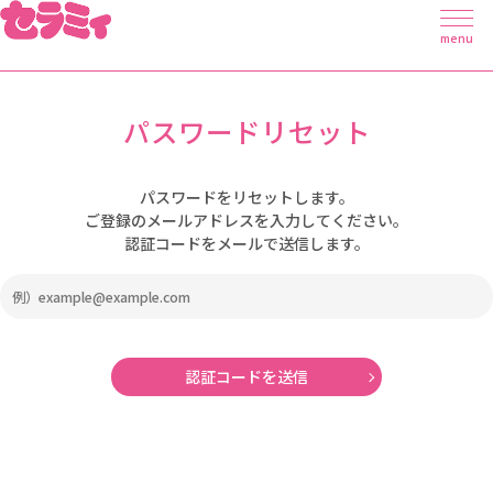
menu
パスワードリセット
パスワードをリセットします。
ご登録のメールアドレスを入力してください。
認証コードをメールで送信します。
認証コードを送信